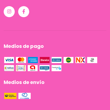
Medios de pago
Medios de envío