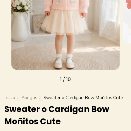
1
/
10
Inicio
>
Abrigos
>
Sweater o Cardigan Bow Moñitos Cute
Sweater o Cardigan Bow
Moñitos Cute