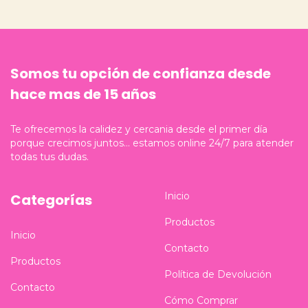
Somos tu opción de confianza desde
hace mas de 15 años
Te ofrecemos la calidez y cercania desde el primer día
porque crecimos juntos... estamos online 24/7 para atender
todas tus dudas.
Inicio
Categorías
Productos
Inicio
Contacto
Productos
Política de Devolución
Contacto
Cómo Comprar