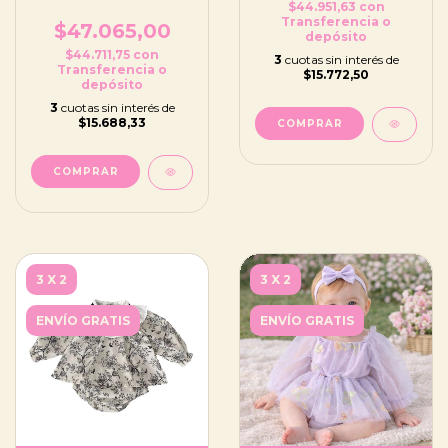
$44.951,63
con
Transferencia o
$47.065,00
depósito
$44.711,75
con
3
cuotas sin interés de
Transferencia o
$15.772,50
depósito
3
cuotas sin interés de
$15.688,33
COMPRAR
COMPRAR
3 X 2
3 X 2
ENVÍO GRATIS
ENVÍO GRATIS