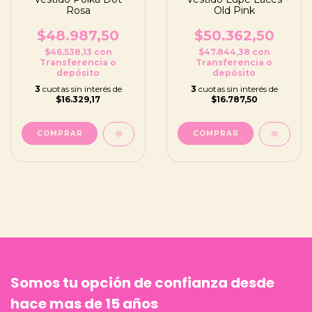
Rosa
Old Pink
$48.987,50
$50.362,50
$46.538,13
con
$47.844,38
con
Transferencia o
Transferencia o
depósito
depósito
3
cuotas sin interés de
3
cuotas sin interés de
$16.329,17
$16.787,50
COMPRAR
COMPRAR
Somos tu opción de confianza desde
hace mas de 15 años