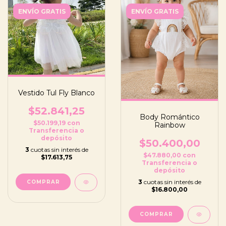
ENVÍO GRATIS
ENVÍO GRATIS
Vestido Tul Fly Blanco
$52.841,25
Body Romántico
$50.199,19
con
Rainbow
Transferencia o
depósito
$50.400,00
3
cuotas sin interés de
$47.880,00
con
$17.613,75
Transferencia o
depósito
3
cuotas sin interés de
COMPRAR
$16.800,00
COMPRAR