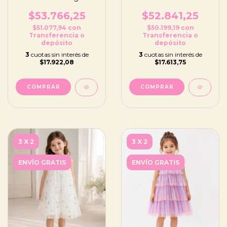
Largas con Vincha
$53.766,25
$52.841,25
$51.077,94
con
$50.199,19
con
Transferencia o
Transferencia o
depósito
depósito
3
cuotas sin interés de
3
cuotas sin interés de
$17.922,08
$17.613,75
COMPRAR
COMPRAR
3 X 2
3 X 2
ENVÍO GRATIS
ENVÍO GRATIS