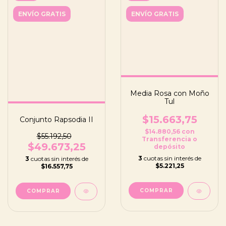
ENVÍO GRATIS
ENVÍO GRATIS
Media Rosa con Moño
Tul
$15.663,75
Conjunto Rapsodia II
$14.880,56
con
$55.192,50
Transferencia o
$49.673,25
depósito
3
cuotas sin interés de
3
cuotas sin interés de
$5.221,25
$16.557,75
COMPRAR
COMPRAR