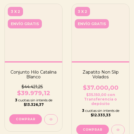
3 X 2
3 X 2
ENVÍO GRATIS
ENVÍO GRATIS
Conjunto Hilo Catalina
Zapatito Non Slip
Blanco
Volados
$44.421,25
$37.000,00
$39.979,12
$35.150,00
con
Transferencia o
3
cuotas sin interés de
depósito
$13.326,37
3
cuotas sin interés de
$12.333,33
COMPRAR
COMPRAR