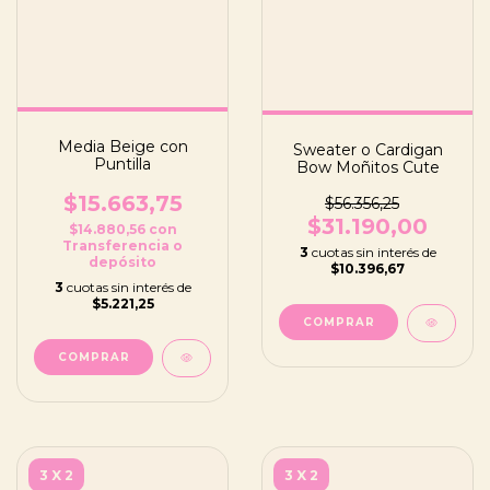
Media Beige con
Sweater o Cardigan
Puntilla
Bow Moñitos Cute
$15.663,75
$56.356,25
$31.190,00
$14.880,56
con
Transferencia o
3
cuotas sin interés de
depósito
$10.396,67
3
cuotas sin interés de
$5.221,25
COMPRAR
COMPRAR
3 X 2
3 X 2