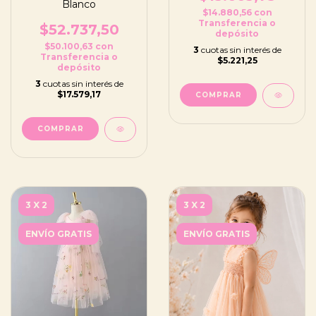
Blanco
$14.880,56
con
Transferencia o
$52.737,50
depósito
$50.100,63
con
3
cuotas sin interés de
Transferencia o
$5.221,25
depósito
3
cuotas sin interés de
$17.579,17
COMPRAR
COMPRAR
3 X 2
3 X 2
ENVÍO GRATIS
ENVÍO GRATIS