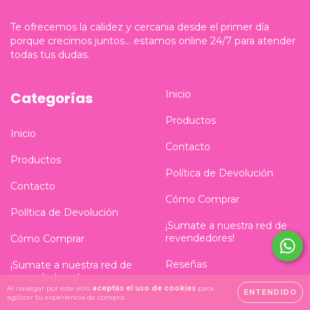
Te ofrecemos la calidez y cercania desde el primer día
porque crecimos juntos... estamos online 24/7 para atender
todas tus dudas.
Inicio
Categorías
Productos
Inicio
Contacto
Productos
Política de Devolución
Contacto
Cómo Comprar
Política de Devolución
¡Sumate a nuestra red de
revendedores!
Cómo Comprar
Reseñas
¡Sumate a nuestra red de
revendedores!
Al navegar por este sitio
aceptás el uso de cookies
para
ENTENDIDO
agilizar tu experiencia de compra.
Reseñas