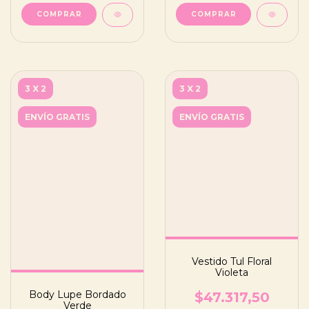
COMPRAR
COMPRAR
3 X 2
3 X 2
ENVÍO GRATIS
ENVÍO GRATIS
Vestido Tul Floral
Violeta
Body Lupe Bordado
$47.317,50
Verde