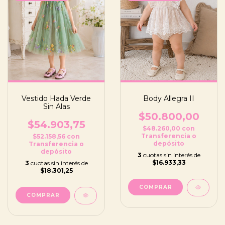
Vestido Hada Verde
Body Allegra II
Sin Alas
$50.800,00
$54.903,75
$48.260,00
con
Transferencia o
$52.158,56
con
depósito
Transferencia o
depósito
3
cuotas sin interés de
$16.933,33
3
cuotas sin interés de
$18.301,25
COMPRAR
COMPRAR