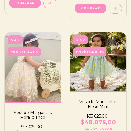
COMPRAR
COMPRAR
3 X 2
3 X 2
ENVÍO GRATIS
ENVÍO GRATIS
Vestido Margaritas
Floral Mint
Vestido Margaritas
$53.625,00
Floral blanco
$48.075,00
$53.625,00
$45.671,25
con