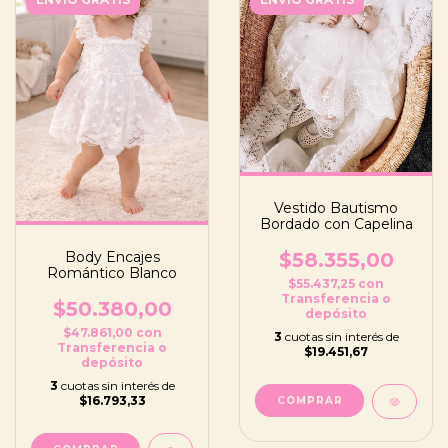
Vestido Bautismo
Bordado con Capelina
$58.355,00
Body Encajes
Romántico Blanco
$55.437,25
con
Transferencia o
$50.380,00
depósito
$47.861,00
con
3
cuotas sin interés de
Transferencia o
$19.451,67
depósito
3
cuotas sin interés de
$16.793,33
COMPRAR