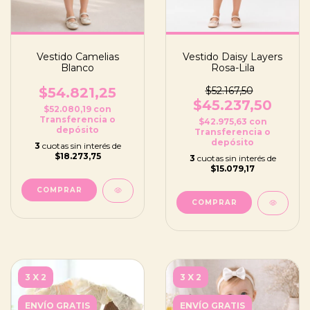
Vestido Camelias
Vestido Daisy Layers
Blanco
Rosa-Lila
$54.821,25
$52.167,50
$45.237,50
$52.080,19
con
Transferencia o
$42.975,63
con
depósito
Transferencia o
depósito
3
cuotas sin interés de
$18.273,75
3
cuotas sin interés de
$15.079,17
COMPRAR
COMPRAR
3 X 2
3 X 2
ENVÍO GRATIS
ENVÍO GRATIS