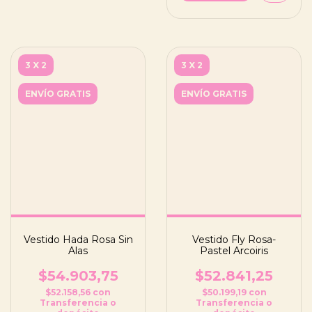
3 X 2
3 X 2
ENVÍO GRATIS
ENVÍO GRATIS
Vestido Hada Rosa Sin
Vestido Fly Rosa-
Alas
Pastel Arcoiris
$54.903,75
$52.841,25
$52.158,56
con
$50.199,19
con
Transferencia o
Transferencia o