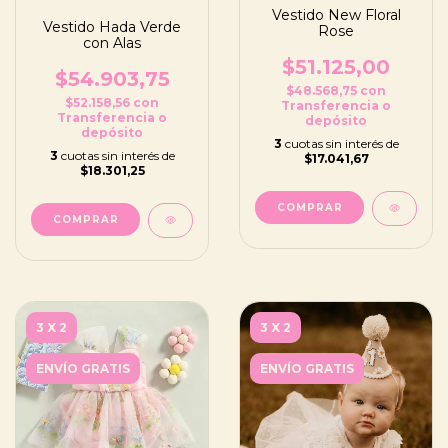
Vestido New Floral
Vestido Hada Verde
Rose
con Alas
$51.125,00
$54.903,75
$48.568,75
con
$52.158,56
con
Transferencia o
Transferencia o
depósito
depósito
3
cuotas sin interés de
3
cuotas sin interés de
$17.041,67
$18.301,25
COMPRAR
COMPRAR
3 X 2
3 X 2
ENVÍO GRATIS
ENVÍO GRATIS