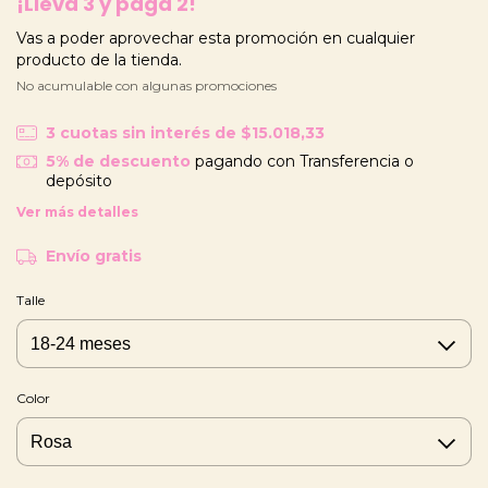
¡Llevá 3 y pagá 2!
Vas a poder aprovechar esta promoción en cualquier
producto de la tienda.
No acumulable con algunas promociones
3
cuotas sin interés de
$15.018,33
5% de descuento
pagando con Transferencia o
depósito
Ver más detalles
Envío gratis
Talle
Color