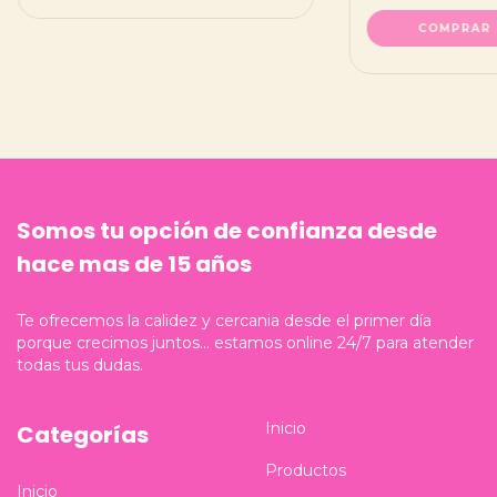
COMPRAR
Somos tu opción de confianza desde
hace mas de 15 años
Te ofrecemos la calidez y cercania desde el primer día
porque crecimos juntos... estamos online 24/7 para atender
todas tus dudas.
Inicio
Categorías
Productos
Inicio