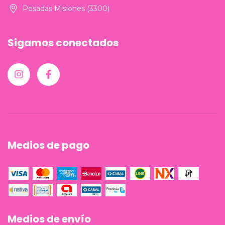
Posadas Misiones (3300)
Sigamos conectados
Medios de pago
Medios de envío