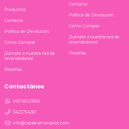
Contacto
Productos
Política de Devolución
Contacto
Cómo Comprar
Política de Devolución
¡Sumate a nuestra red de
revendedores!
Cómo Comprar
Reseñas
¡Sumate a nuestra red de
revendedores!
Reseñas
Contactános
543765123566
3423754281
info@catalinamonpetit.com