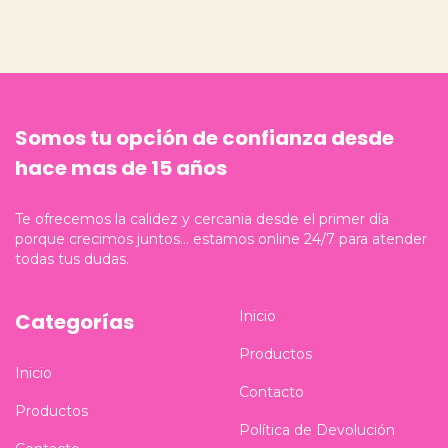
Somos tu opción de confianza desde
hace mas de 15 años
Te ofrecemos la calidez y cercania desde el primer día
porque crecimos juntos... estamos online 24/7 para atender
todas tus dudas.
Inicio
Categorías
Productos
Inicio
Contacto
Productos
Política de Devolución