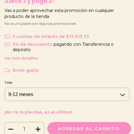
¡Llevá 3 y pagá 2!
Vas a poder aprovechar esta promoción en cualquier
producto de la tienda.
No acumulable con algunas promociones
3
cuotas sin interés de
$17.613,75
5% de descuento
pagando con Transferencia o
depósito
Ver más detalles
Envío gratis
Talle
¡No te lo pierdas, es el último!