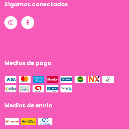
Sigamos conectados
Medios de pago
Medios de envío