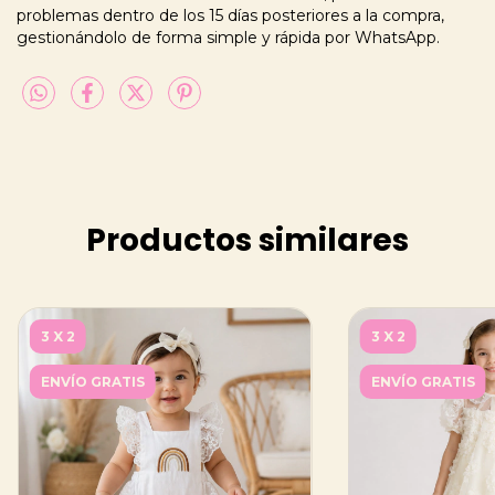
problemas dentro de los 15 días posteriores a la compra,
gestionándolo de forma simple y rápida por WhatsApp.
Productos similares
3 X 2
3 X 2
ENVÍO GRATIS
ENVÍO GRATIS