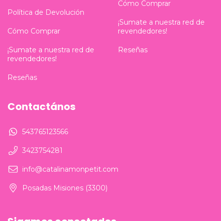
Cómo Comprar
Política de Devolución
¡Sumate a nuestra red de
revendedores!
Cómo Comprar
Reseñas
¡Sumate a nuestra red de
revendedores!
Reseñas
Contactános
543765123566
3423754281
info@catalinamonpetit.com
Posadas Misiones (3300)