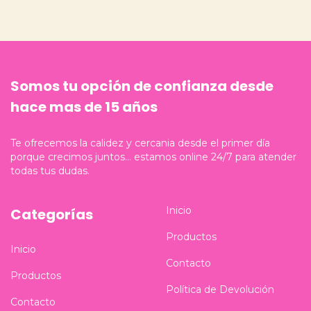
Somos tu opción de confianza desde
hace mas de 15 años
Te ofrecemos la calidez y cercania desde el primer día
porque crecimos juntos... estamos online 24/7 para atender
todas tus dudas.
Inicio
Categorías
Productos
Inicio
Contacto
Productos
Política de Devolución
Contacto