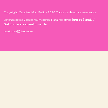
Copyright Catalina Mon Petit - 2026. Todos los derechos reservados.
Defensa de las y los consumidores. Para reclamos
ingresá acá.
/
Botón de arrepentimiento