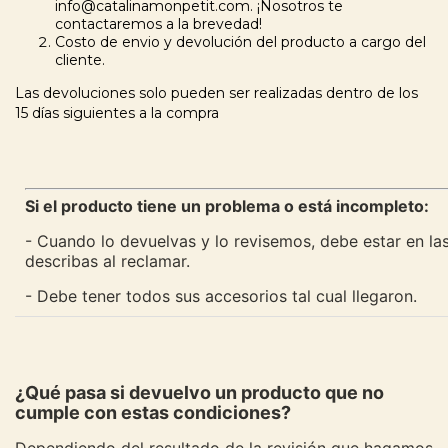
info@catalinamonpetit.com
. ¡Nosotros te
contactaremos a la brevedad!
Costo de envio y devolución del producto a cargo del
cliente.
Las devoluciones solo pueden ser realizadas dentro de los
15 días siguientes a la compra
Si el producto tiene un problema o está incompleto:
- Cuando lo devuelvas y lo revisemos, debe estar en l
describas al reclamar.
- Debe tener todos sus accesorios tal cual llegaron.
¿Qué pasa si devuelvo un producto que no
cumple con estas condiciones?