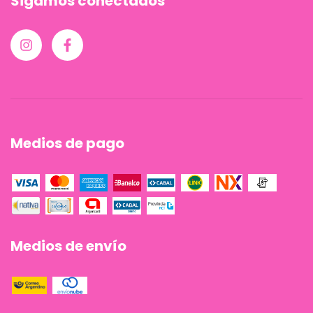
Sigamos conectados
Medios de pago
Medios de envío