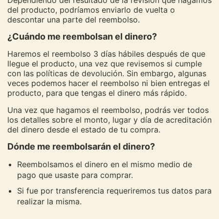
Dependiendo del resultado de la revisión que hagamos
del producto, podríamos enviarlo de vuelta o
descontar una parte del reembolso.
¿Cuándo me reembolsan el dinero?
Haremos el reembolso 3 días hábiles después de que
llegue el producto, una vez que revisemos si cumple
con las políticas de devolución. Sin embargo, algunas
veces podemos hacer el reembolso ni bien entregas el
producto, para que tengas el dinero más rápido.
Una vez que hagamos el reembolso, podrás ver todos
los detalles sobre el monto, lugar y día de acreditación
del dinero desde el estado de tu compra.
Dónde me reembolsarán el dinero?
Reembolsamos el dinero en el mismo medio de
pago que usaste para comprar.
Si fue por transferencia requeriremos tus datos para
realizar la misma.