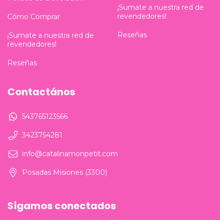
¡Sumate a nuestra red de
revendedores!
Cómo Comprar
Reseñas
¡Sumate a nuestra red de
revendedores!
Reseñas
Contactános
543765123566
3423754281
info@catalinamonpetit.com
Posadas Misiones (3300)
Sigamos conectados