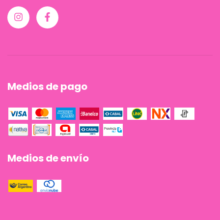
Medios de pago
Medios de envío