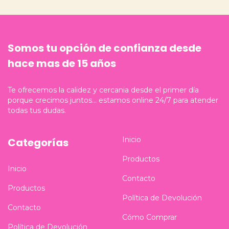
Somos tu opción de confianza desde
hace mas de 15 años
Te ofrecemos la calidez y cercania desde el primer día
porque crecimos juntos... estamos online 24/7 para atender
todas tus dudas.
Inicio
Categorías
Productos
Inicio
Contacto
Productos
Política de Devolución
Contacto
Cómo Comprar
Política de Devolución