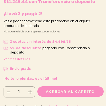
$14.246,44
con
Transferencia o depósito
¡Llevá 3 y pagá 2!
Vas a poder aprovechar esta promoción en cualquier
producto de la tienda.
No acumulable con algunas promociones
3
cuotas sin interés de
$4.998,75
5% de descuento
pagando con Transferencia o
depósito
Ver más detalles
Envío gratis
¡No te lo pierdas, es el último!