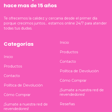
hace mas de 15 años
Te ofrecemos la calidez y cercania desde el primer día
porque crecimos juntos... estamos online 24/7 para atender
todas tus dudas.
Inicio
Categorías
Productos
Inicio
Contacto
Productos
Política de Devolución
Contacto
Cómo Comprar
Política de Devolución
¡Sumate a nuestra red de
revendedores!
Cómo Comprar
Reseñas
¡Sumate a nuestra red de
revendedores!