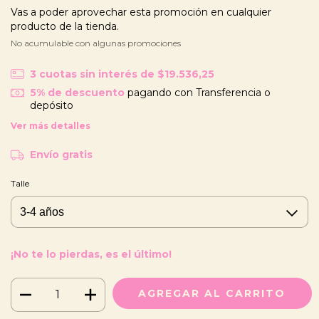
Vas a poder aprovechar esta promoción en cualquier
producto de la tienda.
No acumulable con algunas promociones
3
cuotas sin interés de
$19.536,25
5% de descuento
pagando con Transferencia o
depósito
Ver más detalles
Envío gratis
Talle
¡No te lo pierdas, es el último!