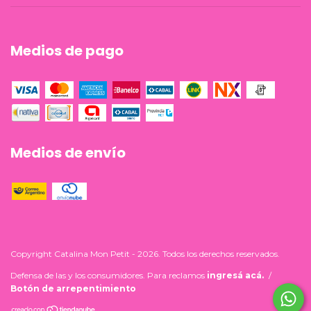
Medios de pago
Medios de envío
Copyright Catalina Mon Petit - 2026. Todos los derechos reservados.
Defensa de las y los consumidores. Para reclamos
ingresá acá.
/
Botón de arrepentimiento