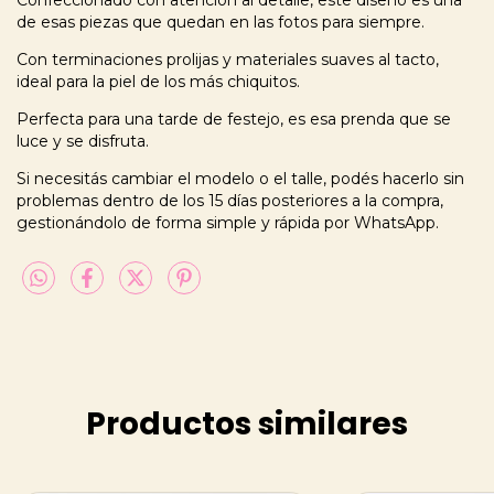
Confeccionado con atención al detalle, este diseño es una
de esas piezas que quedan en las fotos para siempre.
Con terminaciones prolijas y materiales suaves al tacto,
ideal para la piel de los más chiquitos.
Perfecta para una tarde de festejo, es esa prenda que se
luce y se disfruta.
Si necesitás cambiar el modelo o el talle, podés hacerlo sin
problemas dentro de los 15 días posteriores a la compra,
gestionándolo de forma simple y rápida por WhatsApp.
Productos similares