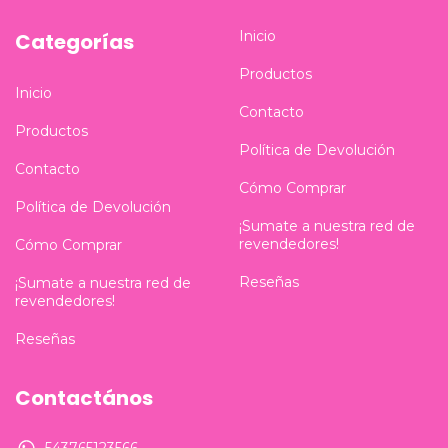
Inicio
Categorías
Productos
Inicio
Contacto
Productos
Política de Devolución
Contacto
Cómo Comprar
Política de Devolución
¡Sumate a nuestra red de
revendedores!
Cómo Comprar
Reseñas
¡Sumate a nuestra red de
revendedores!
Reseñas
Contactános