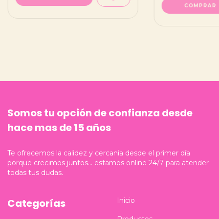
COMPRAR
Somos tu opción de confianza desde
hace mas de 15 años
Te ofrecemos la calidez y cercania desde el primer día
porque crecimos juntos... estamos online 24/7 para atender
todas tus dudas.
Inicio
Categorías
Productos