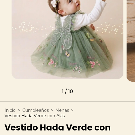
1
/
10
Inicio
>
Cumpleaños
>
Nenas
>
Vestido Hada Verde con Alas
Vestido Hada Verde con