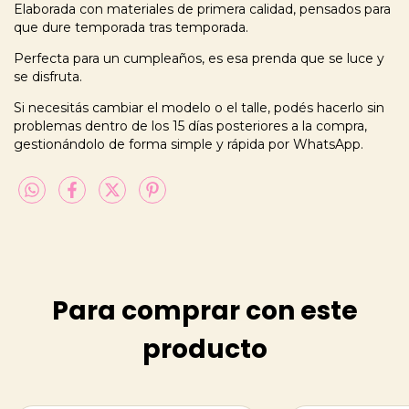
Elaborada con materiales de primera calidad, pensados para
que dure temporada tras temporada.
Perfecta para un cumpleaños, es esa prenda que se luce y
se disfruta.
Si necesitás cambiar el modelo o el talle, podés hacerlo sin
problemas dentro de los 15 días posteriores a la compra,
gestionándolo de forma simple y rápida por WhatsApp.
Para comprar con este
producto