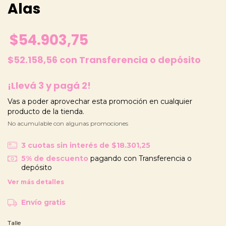
Alas
$54.903,75
$52.158,56
con
Transferencia o depósito
¡Llevá 3 y pagá 2!
Vas a poder aprovechar esta promoción en cualquier
producto de la tienda.
No acumulable con algunas promociones
3
cuotas sin interés de
$18.301,25
5% de descuento
pagando con Transferencia o
depósito
Ver más detalles
Envío gratis
Talle