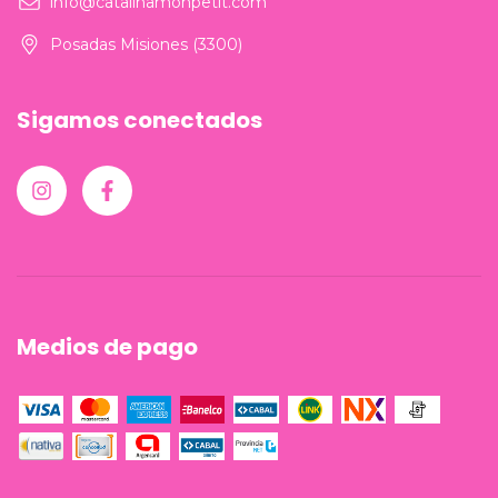
info@catalinamonpetit.com
Posadas Misiones (3300)
Sigamos conectados
Medios de pago