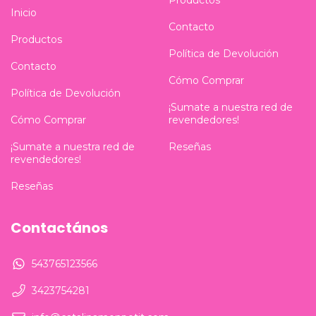
Inicio
Contacto
Productos
Política de Devolución
Contacto
Cómo Comprar
Política de Devolución
¡Sumate a nuestra red de
revendedores!
Cómo Comprar
Reseñas
¡Sumate a nuestra red de
revendedores!
Reseñas
Contactános
543765123566
3423754281