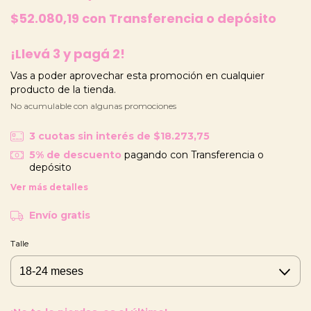
$52.080,19
con
Transferencia o depósito
¡Llevá 3 y pagá 2!
Vas a poder aprovechar esta promoción en cualquier
producto de la tienda.
No acumulable con algunas promociones
3
cuotas sin interés de
$18.273,75
5% de descuento
pagando con Transferencia o
depósito
Ver más detalles
Envío gratis
Talle