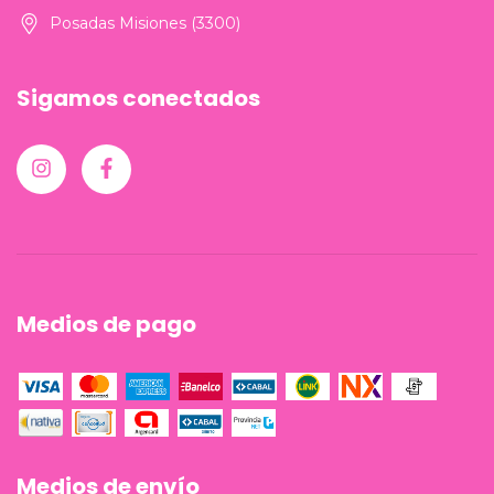
Posadas Misiones (3300)
Sigamos conectados
Medios de pago
Medios de envío