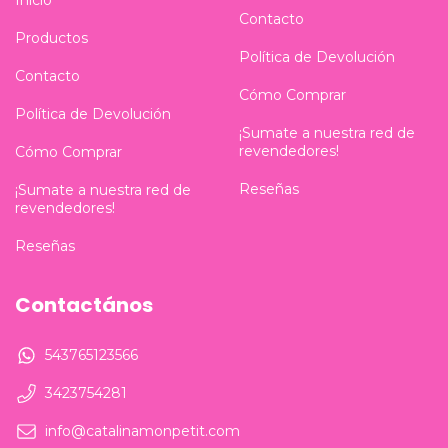
Contacto
Productos
Política de Devolución
Contacto
Cómo Comprar
Política de Devolución
¡Sumate a nuestra red de
revendedores!
Cómo Comprar
Reseñas
¡Sumate a nuestra red de
revendedores!
Reseñas
Contactános
543765123566
3423754281
info@catalinamonpetit.com