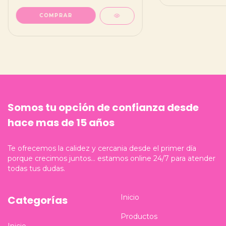
COMPRAR
Somos tu opción de confianza desde
hace mas de 15 años
Te ofrecemos la calidez y cercania desde el primer día
porque crecimos juntos... estamos online 24/7 para atender
todas tus dudas.
Inicio
Categorías
Productos
Inicio