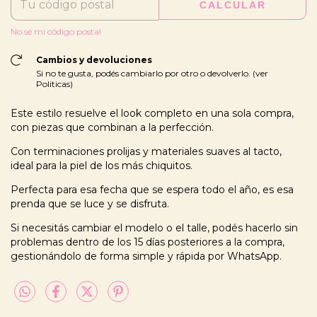
CALCULAR
No sé mi código postal
Cambios y devoluciones
Si no te gusta, podés cambiarlo por otro o devolverlo. (ver
Politicas)
Este estilo resuelve el look completo en una sola compra,
con piezas que combinan a la perfección.
Con terminaciones prolijas y materiales suaves al tacto,
ideal para la piel de los más chiquitos.
Perfecta para esa fecha que se espera todo el año, es esa
prenda que se luce y se disfruta.
Si necesitás cambiar el modelo o el talle, podés hacerlo sin
problemas dentro de los 15 días posteriores a la compra,
gestionándolo de forma simple y rápida por WhatsApp.