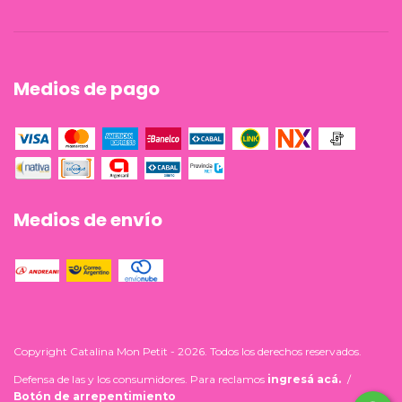
Medios de pago
Medios de envío
Copyright Catalina Mon Petit - 2026. Todos los derechos reservados.
Defensa de las y los consumidores. Para reclamos
ingresá acá.
/
Botón de arrepentimiento