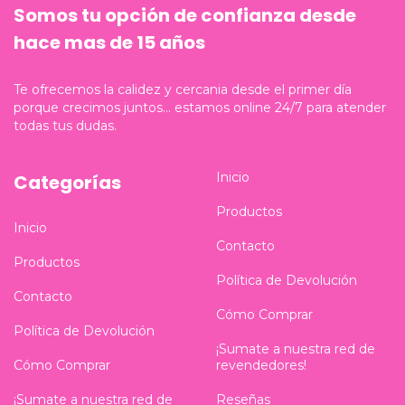
Somos tu opción de confianza desde
hace mas de 15 años
Te ofrecemos la calidez y cercania desde el primer día
porque crecimos juntos... estamos online 24/7 para atender
todas tus dudas.
Inicio
Categorías
Productos
Inicio
Contacto
Productos
Política de Devolución
Contacto
Cómo Comprar
Política de Devolución
¡Sumate a nuestra red de
revendedores!
Cómo Comprar
Reseñas
¡Sumate a nuestra red de