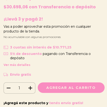
$30.698,06
con
Transferencia o depósito
¡Llevá 3 y pagá 2!
Vas a poder aprovechar esta promoción en cualquier
producto de la tienda.
No acumulable con algunas promociones
3
cuotas sin interés de
$10.771,25
5% de descuento
pagando con Transferencia o
depósito
Ver más detalles
Envío gratis
¡Agregá este producto y
tenés envío gratis!