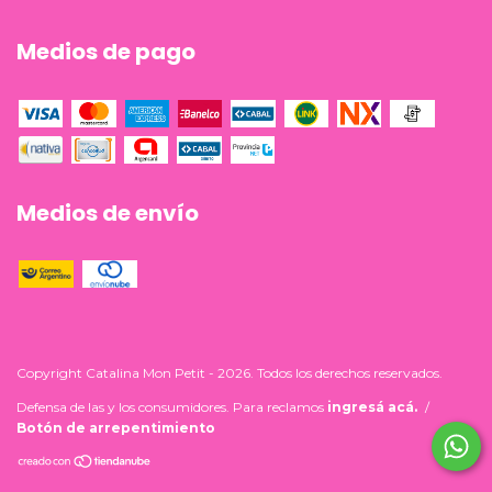
Medios de pago
Medios de envío
Copyright Catalina Mon Petit - 2026. Todos los derechos reservados.
Defensa de las y los consumidores. Para reclamos
ingresá acá.
/
Botón de arrepentimiento