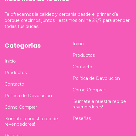
Te ofrecemos la calidez y cercania desde el primer día
porque crecimos juntos... estamos online 24/7 para atender
todas tus dudas.
Inicio
Categorías
Productos
Inicio
Contacto
Productos
Política de Devolución
Contacto
Cómo Comprar
Política de Devolución
¡Sumate a nuestra red de
revendedores!
Cómo Comprar
Reseñas
¡Sumate a nuestra red de
revendedores!
Reseñas