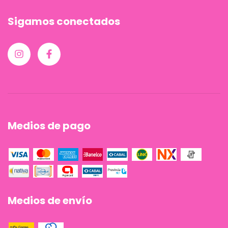
Sigamos conectados
Medios de pago
Medios de envío