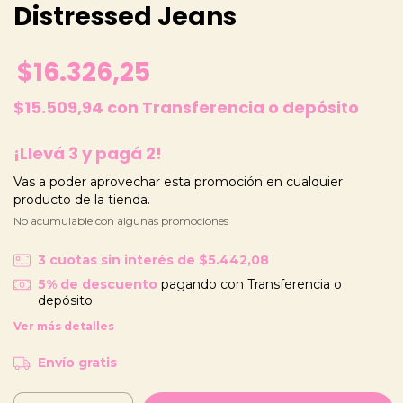
Distressed Jeans
$16.326,25
$15.509,94
con
Transferencia o depósito
¡Llevá 3 y pagá 2!
Vas a poder aprovechar esta promoción en cualquier
producto de la tienda.
No acumulable con algunas promociones
3
cuotas sin interés de
$5.442,08
5% de descuento
pagando con Transferencia o
depósito
Ver más detalles
Envío gratis