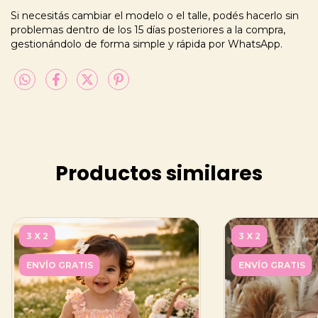
Si necesitás cambiar el modelo o el talle, podés hacerlo sin
problemas dentro de los 15 días posteriores a la compra,
gestionándolo de forma simple y rápida por WhatsApp.
Productos similares
3 X 2
3 X 2
ENVÍO GRATIS
ENVÍO GRATIS