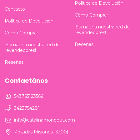
Política de Devolución
Contacto
Cómo Comprar
Política de Devolución
¡Sumate a nuestra red de
revendedores!
Cómo Comprar
Reseñas
¡Sumate a nuestra red de
revendedores!
Reseñas
Contactános
543765123566
3423754281
info@catalinamonpetit.com
Posadas Misiones (3300)