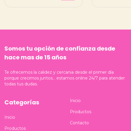
Somos tu opción de confianza desde
hace mas de 15 años
Te ofrecemos la calidez y cercania desde el primer día
porque crecimos juntos... estamos online 24/7 para atender
todas tus dudas.
Inicio
Categorías
Productos
Inicio
Contacto
Productos