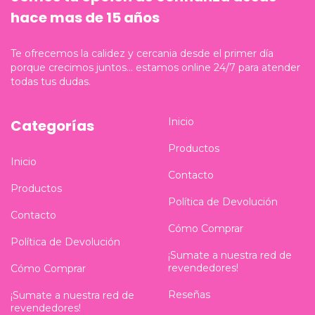
hace mas de 15 años
Te ofrecemos la calidez y cercania desde el primer día
porque crecimos juntos... estamos online 24/7 para atender
todas tus dudas.
Inicio
Categorías
Productos
Inicio
Contacto
Productos
Política de Devolución
Contacto
Cómo Comprar
Política de Devolución
¡Sumate a nuestra red de
revendedores!
Cómo Comprar
Reseñas
¡Sumate a nuestra red de
revendedores!