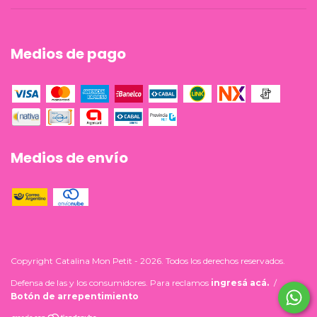
Medios de pago
Medios de envío
Copyright Catalina Mon Petit - 2026. Todos los derechos reservados.
Defensa de las y los consumidores. Para reclamos
ingresá acá.
/
Botón de arrepentimiento